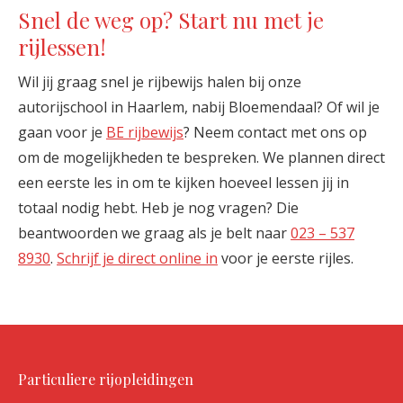
Snel de weg op? Start nu met je
rijlessen!
Wil jij graag snel je rijbewijs halen bij onze
autorijschool in Haarlem, nabij Bloemendaal? Of wil je
gaan voor je
BE rijbewijs
? Neem contact met ons op
om de mogelijkheden te bespreken. We plannen direct
een eerste les in om te kijken hoeveel lessen jij in
totaal nodig hebt. Heb je nog vragen? Die
beantwoorden we graag als je belt naar
023 – 537
8930
.
Schrijf je direct online in
voor je eerste rijles.
Particuliere rijopleidingen