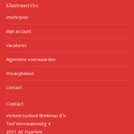
Klantenservice
Inschrijven
Mijn account
Vacatures
Algemene voorwaarden
Privacybeleid
Contact
Contact
Verkeersschool Brinkman B.V.
Ted Vermeulenweg 4
2031 AE Haarlem