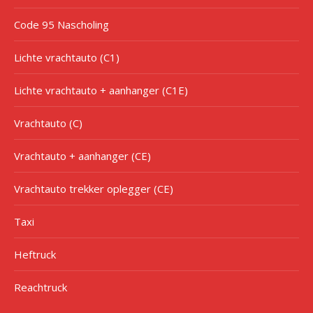
Code 95 Nascholing
Lichte vrachtauto (C1)
Lichte vrachtauto + aanhanger (C1E)
Vrachtauto (C)
Vrachtauto + aanhanger (CE)
Vrachtauto trekker oplegger (CE)
Taxi
Heftruck
Reachtruck