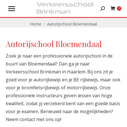
Zoeken:
0
Je bent hier:
Home
Autorijschool Bloemendaal
Autorijschool Bloemendaal
Zoek je naar een professionele autorijschool in de
buurt van Bloemendaal? Dan ga je naar
Verkeersschool Brinkman in Haarlem. Bij ons zit je
goed voor je autorijbewijs en je BE rijbewijs, maar ook
voor je bromfietsrijbewijs of motorrijbewijs. Onze
professionele instructeurs geven lessen van hoge
kwaliteit, zodat jij verzekerd bent van een goede basis
voor je examen. Benieuwd naar de mogelijkheden?
Neem contact met ons op!