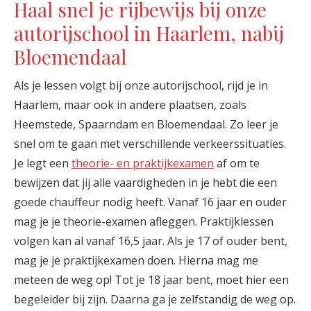
Haal snel je rijbewijs bij onze
autorijschool in Haarlem, nabij
Bloemendaal
Als je lessen volgt bij onze autorijschool, rijd je in
Haarlem, maar ook in andere plaatsen, zoals
Heemstede, Spaarndam en Bloemendaal. Zo leer je
snel om te gaan met verschillende verkeerssituaties.
Je legt een
theorie- en praktijkexamen
af om te
bewijzen dat jij alle vaardigheden in je hebt die een
goede chauffeur nodig heeft. Vanaf 16 jaar en ouder
mag je je theorie-examen afleggen. Praktijklessen
volgen kan al vanaf 16,5 jaar. Als je 17 of ouder bent,
mag je je praktijkexamen doen. Hierna mag me
meteen de weg op! Tot je 18 jaar bent, moet hier een
begeleider bij zijn. Daarna ga je zelfstandig de weg op.