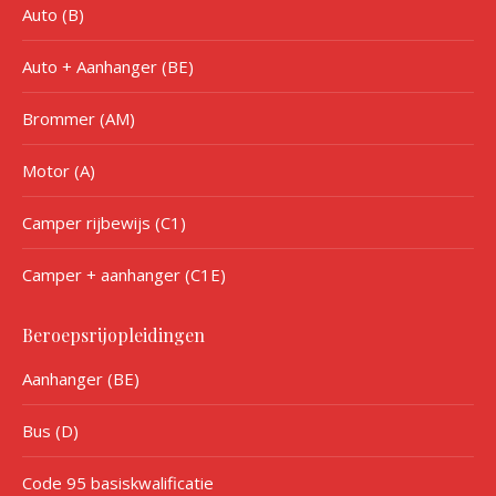
Auto (B)
Auto + Aanhanger (BE)
Brommer (AM)
Motor (A)
Camper rijbewijs (C1)
Camper + aanhanger (C1E)
Beroepsrijopleidingen
Aanhanger (BE)
Bus (D)
Code 95 basiskwalificatie