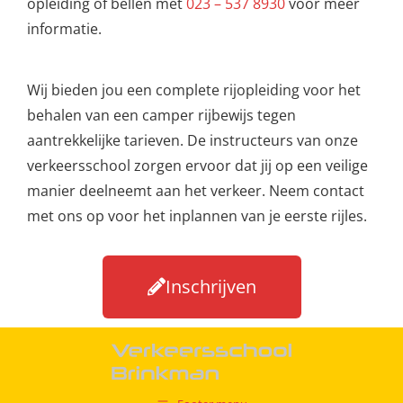
opleiding of bellen met
023 – 537 8930
voor meer
informatie.
Wij bieden jou een complete rijopleiding voor het
behalen van een camper rijbewijs tegen
aantrekkelijke tarieven. De instructeurs van onze
verkeersschool zorgen ervoor dat jij op een veilige
manier deelneemt aan het verkeer. Neem contact
met ons op voor het inplannen van je eerste rijles.
Inschrijven