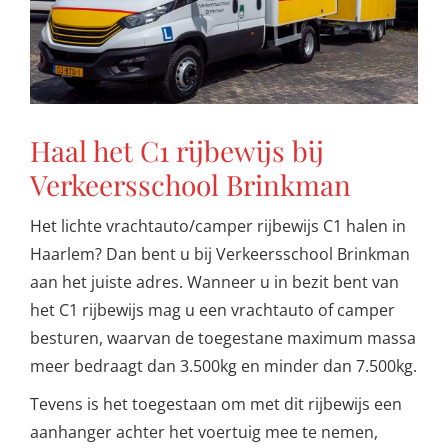
Haal het C1 rijbewijs bij
Verkeersschool Brinkman
Het lichte vrachtauto/camper rijbewijs C1 halen in
Haarlem? Dan bent u bij Verkeersschool Brinkman
aan het juiste adres. Wanneer u in bezit bent van
het C1 rijbewijs mag u een vrachtauto of camper
besturen, waarvan de toegestane maximum massa
meer bedraagt dan 3.500kg en minder dan 7.500kg.
Tevens is het toegestaan om met dit rijbewijs een
aanhanger achter het voertuig mee te nemen,