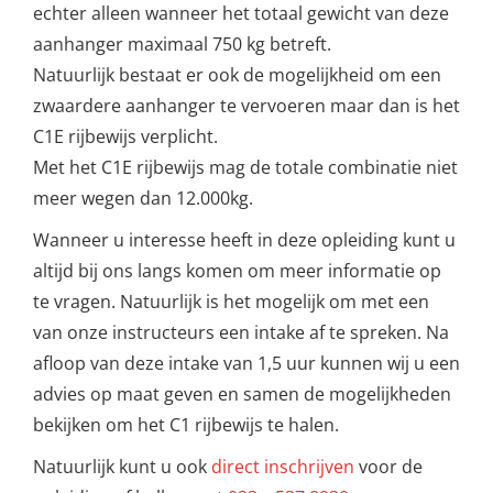
echter alleen wanneer het totaal gewicht van deze
aanhanger maximaal 750 kg betreft.
Natuurlijk bestaat er ook de mogelijkheid om een
zwaardere aanhanger te vervoeren maar dan is het
C1E rijbewijs verplicht.
Met het C1E rijbewijs mag de totale combinatie niet
meer wegen dan 12.000kg.
Wanneer u interesse heeft in deze opleiding kunt u
altijd bij ons langs komen om meer informatie op
te vragen. Natuurlijk is het mogelijk om met een
van onze instructeurs een intake af te spreken. Na
afloop van deze intake van 1,5 uur kunnen wij u een
advies op maat geven en samen de mogelijkheden
bekijken om het C1 rijbewijs te halen.
Natuurlijk kunt u ook
direct inschrijven
voor de