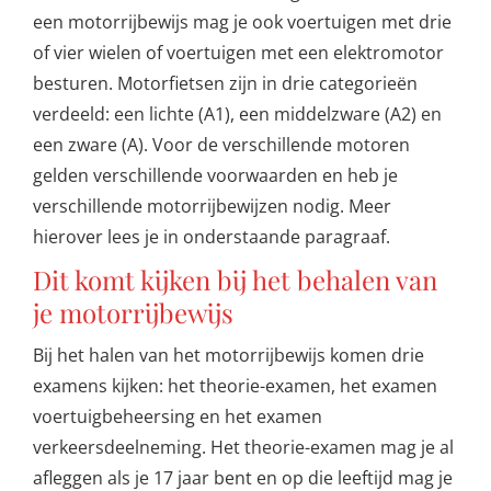
een motorrijbewijs mag je ook voertuigen met drie
of vier wielen of voertuigen met een elektromotor
besturen. Motorfietsen zijn in drie categorieën
verdeeld: een lichte (A1), een middelzware (A2) en
een zware (A). Voor de verschillende motoren
gelden verschillende voorwaarden en heb je
verschillende motorrijbewijzen nodig. Meer
hierover lees je in onderstaande paragraaf.
Dit komt kijken bij het behalen van
je motorrijbewijs
Bij het halen van het motorrijbewijs komen drie
examens kijken: het theorie-examen, het examen
voertuigbeheersing en het examen
verkeersdeelneming. Het theorie-examen mag je al
afleggen als je 17 jaar bent en op die leeftijd mag je