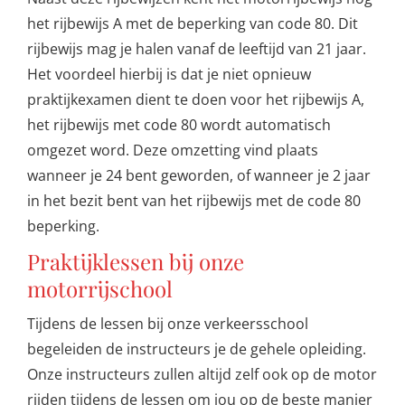
het rijbewijs A met de beperking van code 80. Dit
rijbewijs mag je halen vanaf de leeftijd van 21 jaar.
Het voordeel hierbij is dat je niet opnieuw
praktijkexamen dient te doen voor het rijbewijs A,
het rijbewijs met code 80 wordt automatisch
omgezet word. Deze omzetting vind plaats
wanneer je 24 bent geworden, of wanneer je 2 jaar
in het bezit bent van het rijbewijs met de code 80
beperking.
Praktijklessen bij onze
motorrijschool
Tijdens de lessen bij onze verkeersschool
begeleiden de instructeurs je de gehele opleiding.
Onze instructeurs zullen altijd zelf ook op de motor
rijden tijdens de lessen om jou op de beste manier