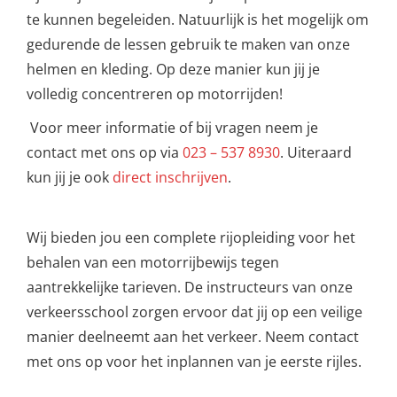
te kunnen begeleiden. Natuurlijk is het mogelijk om
gedurende de lessen gebruik te maken van onze
helmen en kleding. Op deze manier kun jij je
volledig concentreren op motorrijden!
Voor meer informatie of bij vragen neem je
contact met ons op via
023 – 537 8930
. Uiteraard
kun jij je ook
direct inschrijven
.
Wij bieden jou een complete rijopleiding voor het
behalen van een motorrijbewijs tegen
aantrekkelijke tarieven. De instructeurs van onze
verkeersschool zorgen ervoor dat jij op een veilige
manier deelneemt aan het verkeer. Neem contact
met ons op voor het inplannen van je eerste rijles.