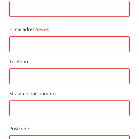
E-mailadres
(Vereist)
Telefoon
Straat en huisnummer
Postcode