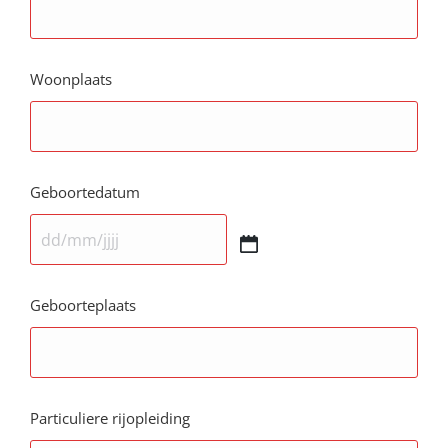
Woonplaats
Geboortedatum
Geboorteplaats
Particuliere rijopleiding