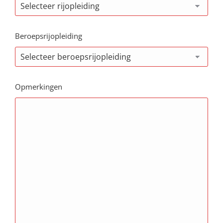
Beroepsrijopleiding
Opmerkingen