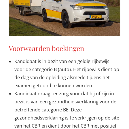
Voorwaarden boekingen
Kandidaat is in bezit van een geldig rijbewijs
voor de categorie B (auto). Het rijbewijs dient op
de dag van de opleiding alsmede tijdens het
examen getoond te kunnen worden.
Kandidaat draagt er zorg voor dat hij of zijn in
bezit is van een gezondheidsverklaring voor de
betreffende categorie BE. Deze
gezondheidsverklaring is te verkrijgen op de site
van het CBR en dient door het CBR met positief