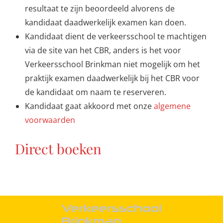
resultaat te zijn beoordeeld alvorens de
kandidaat daadwerkelijk examen kan doen.
Kandidaat dient de verkeersschool te machtigen
via de site van het CBR, anders is het voor
Verkeersschool Brinkman niet mogelijk om het
praktijk examen daadwerkelijk bij het CBR voor
de kandidaat om naam te reserveren.
Kandidaat gaat akkoord met onze
algemene
voorwaarden
Direct boeken