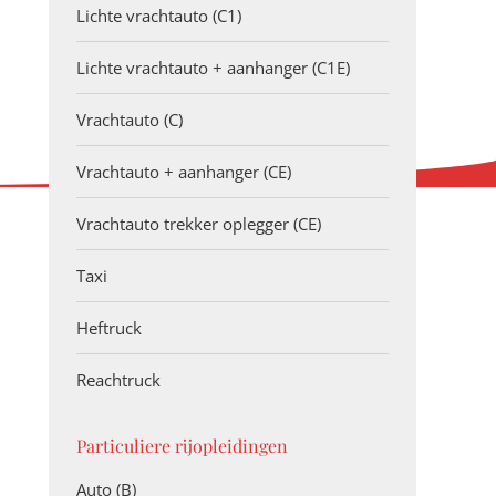
Lichte vrachtauto (C1)
Lichte vrachtauto + aanhanger (C1E)
Vrachtauto (C)
Vrachtauto + aanhanger (CE)
Vrachtauto trekker oplegger (CE)
Taxi
Heftruck
Reachtruck
Particuliere rijopleidingen
Auto (B)