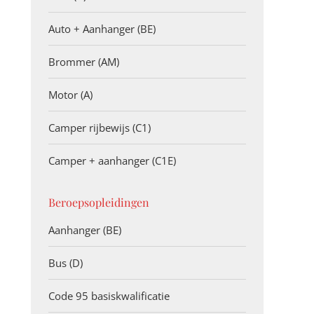
Auto + Aanhanger (BE)
Brommer (AM)
Motor (A)
Camper rijbewijs (C1)
Camper + aanhanger (C1E)
Beroepsopleidingen
Aanhanger (BE)
Bus (D)
Code 95 basiskwalificatie