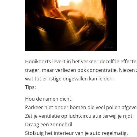
Hooikoorts levert in het verkeer dezelfde effecte
trager, maar verliezen ook concentratie. Niezen 
wat tot ernstige ongevallen kan leiden.
Tips:
Hou de ramen dicht.
Parkeer niet onder bomen die veel pollen afgeve
Zet je ventilatie op luchtcirculatie terwijl je rijdt.
Draag een zonnebril.
Stofzuig het interieur van je auto regelmatig.