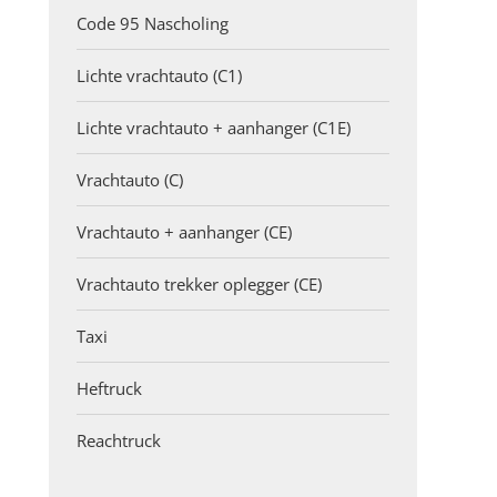
Code 95 Nascholing
Lichte vrachtauto (C1)
Lichte vrachtauto + aanhanger (C1E)
Vrachtauto (C)
Vrachtauto + aanhanger (CE)
Vrachtauto trekker oplegger (CE)
Taxi
Heftruck
Reachtruck